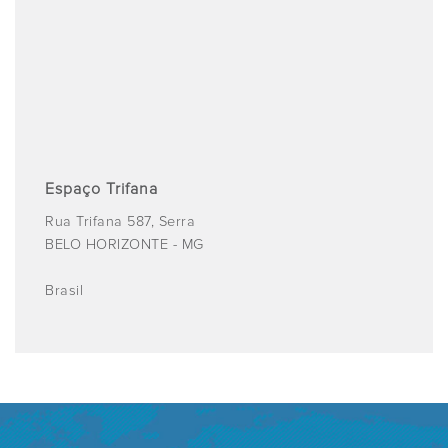
Espaço Trifana
Rua Trifana 587, Serra
BELO HORIZONTE
- MG
Brasil