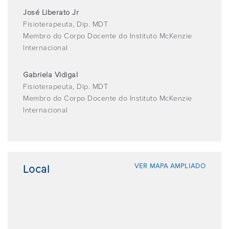
José Liberato Jr
Fisioterapeuta, Dip. MDT
Membro do Corpo Docente do Instituto McKenzie
Internacional
Gabriela Vidigal
Fisioterapeuta, Dip. MDT
Membro do Corpo Docente do Instituto McKenzie
Internacional
VER MAPA AMPLIADO
Local