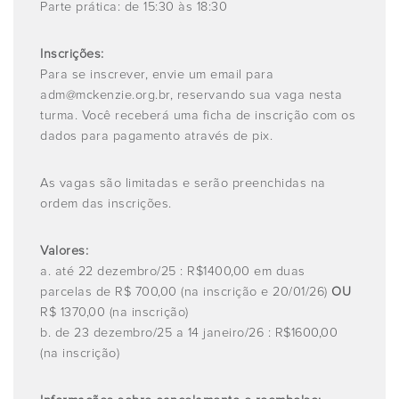
Parte prática: de 15:30 às 18:30
Inscrições:
Para se inscrever,
envie um email para
adm@mckenzie.org.br
, reservando sua vaga nesta
turma. Você receberá uma ficha de inscrição com os
dados para pagamento através de pix.
As vagas são limitadas e serão preenchidas na
ordem das inscrições.
Valores:
a. até 22 dezembro/25 : R$1400,00 em duas
parcelas de R$ 700,00 (na inscrição e 20/01/26)
OU
R$ 1370,00 (na inscrição)
b. de 23 dezembro/25 a 14 janeiro/26 : R$1600,00
(na inscrição)