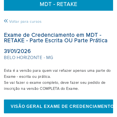
MDT - RETAKE
Voltar para cursos
Exame de Credenciamento em MDT -
RETAKE - Parte Escrita OU Parte Prática
31/01/2026
BELO HORIZONTE
- MG
Esta é a versão para quem vai refazer apenas uma parte do
Exame - escrita ou prática.
Se vai fazer o exame completo, deve fazer seu pedido de
inscrição na versão COMPLETA do Exame.
VISÃO GERAL EXAME DE CREDENCIAMENTO E