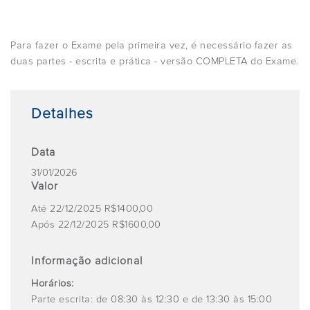
Para fazer o Exame pela primeira vez, é necessário fazer as
duas partes - escrita e prática - versão COMPLETA do Exame.
Detalhes
Data
31/01/2026
Valor
Até 22/12/2025 R$1400,00
Após 22/12/2025 R$1600,00
Informação adicional
Horários:
Parte escrita: de 08:30 às 12:30 e de 13:30 às 15:00